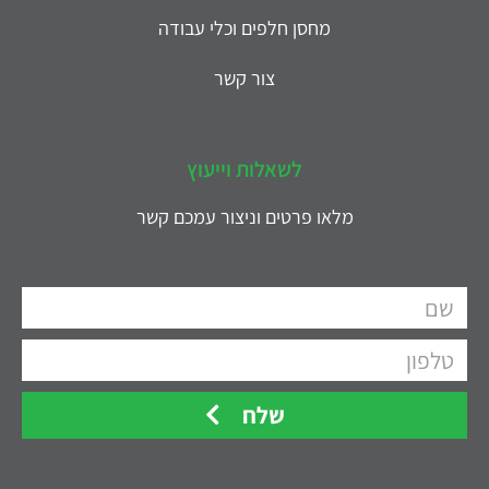
מחסן חלפים וכלי עבודה
צור קשר
לשאלות וייעוץ
מלאו פרטים וניצור עמכם קשר
שלח