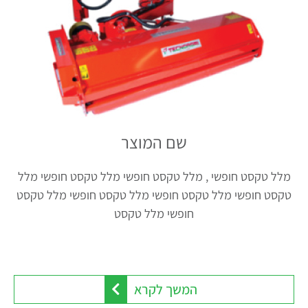
שם המוצר
מלל טקסט חופשי , מלל טקסט חופשי מלל טקסט חופשי מלל
טקסט חופשי מלל טקסט חופשי מלל טקסט חופשי מלל טקסט
חופשי מלל טקסט
המשך לקרא