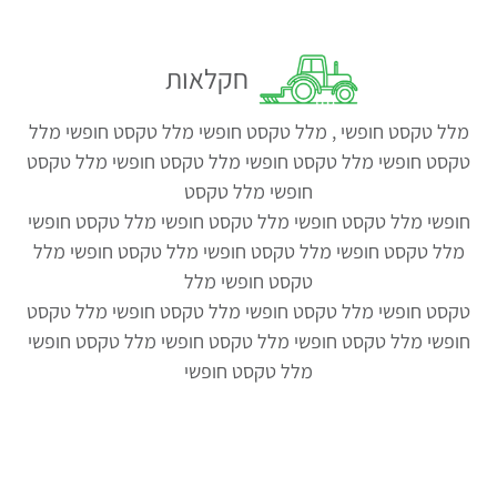
חקלאות
מלל טקסט חופשי , מלל טקסט חופשי מלל טקסט חופשי מלל
טקסט חופשי מלל טקסט חופשי מלל טקסט חופשי מלל טקסט
חופשי מלל טקסט
חופשי מלל טקסט חופשי מלל טקסט חופשי מלל טקסט חופשי
מלל טקסט חופשי מלל טקסט חופשי מלל טקסט חופשי מלל
טקסט חופשי מלל
טקסט חופשי מלל טקסט חופשי מלל טקסט חופשי מלל טקסט
חופשי מלל טקסט חופשי מלל טקסט חופשי מלל טקסט חופשי
מלל טקסט חופשי