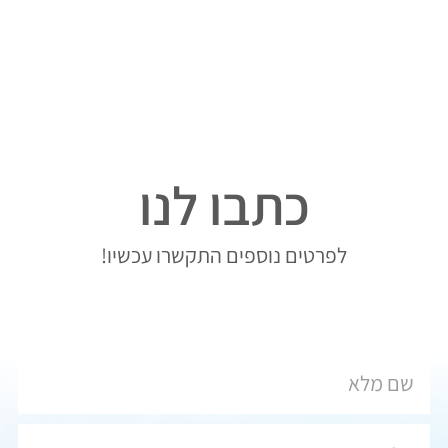
כתבו לנו
לפרטים נוספים התקשרו עכשיו!