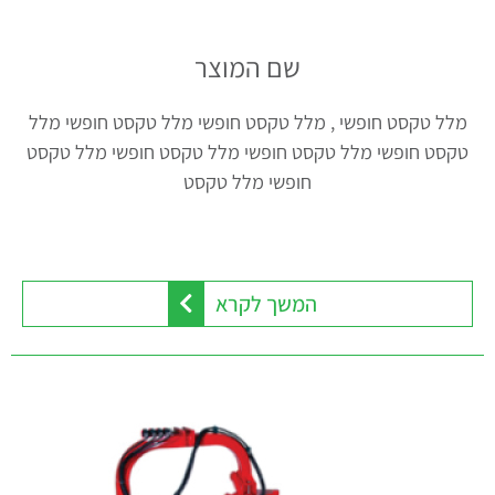
שם המוצר
מלל טקסט חופשי , מלל טקסט חופשי מלל טקסט חופשי מלל
טקסט חופשי מלל טקסט חופשי מלל טקסט חופשי מלל טקסט
חופשי מלל טקסט
המשך לקרא