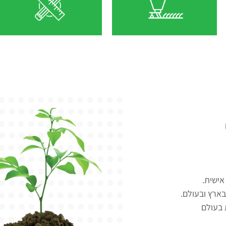
אישית.
בארץ ובעולם.
 בעולם