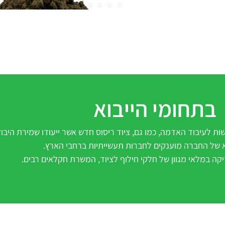
בתחומי הייבוא
שות לעיבוד האדמה, כמו גם, ציוד ריסוס חדש אשר ייעודו שמירת הי
וא של החברה מוענקים לחברות תעשייתיות ברחבי הארץ.
קה במלאי מגוון של חלקי חילוף לציוד, המשרת חקלאים רבים.