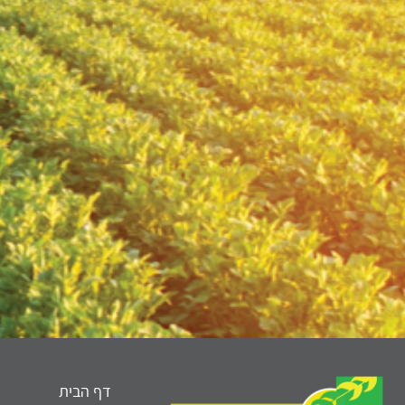
דף הבית