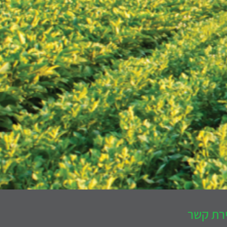
ירת קשר