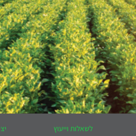
לשאלות וייעוץ
יצ