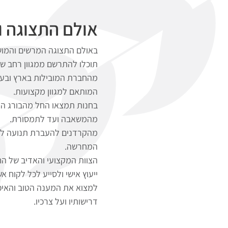
אולם התצוגה ו
באולם התצוגה המרשים והמו
תוכלו להתרשם ממגוון רחב של
מהחברת המובילות בארץ ובעול
המותאם למגוון מקצועות.
בחנות תמצאו החל מהבורג המ
מהמשאבה ועד לתמסורת.
מהקרדנים להעברת תנועה לכל 
המחרשה.
הצוות המקצועי והאדיב של ה
ייעוץ אישי ולסייע לכל לקוח א
למצוא את המענה הטוב והאיכו
דרישותיו ועל צרכיו.