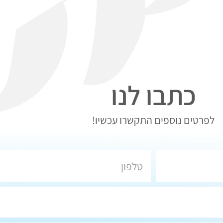
כתבו לנו
לפרטים נוספים התקשרו עכשיו!