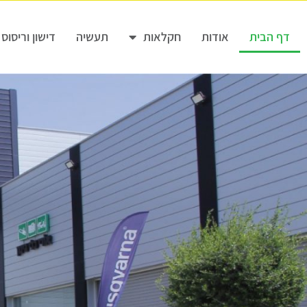
דף הבית
אודות
חקלאות
תעשיה
דישון וריסוס