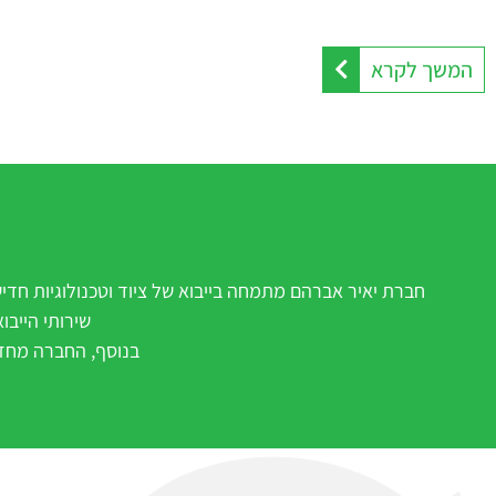
המשך לקרא
חברת יאיר אברהם מתמחה בייבוא של ציוד וטכנולוגיות חדי
שירותי הייב
בנוסף, החברה מחזי