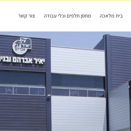
בית מלאכה
מחסן חלפים וכלי עבודה
צור קשר