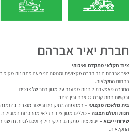
חברת יאיר אברהם
ציוד חקלאי מתקדם ואיכותי
יאיר אברהם הינה חברה מקצועית ומנוסה המציעה פתרונות מקיפים
בתחום החקלאות.
החברה מאפשרת ליהנות ממענה על מגוון רחב של צרכים
ובקשות תחת קורת גג אחת ובין היתר:
בית מלאכה מקצועי
– המתמחה בתיקונים ובייצור מוצרים בהזמנה 
חנות ואולם תצוגה
– כוללים מגוון ציוד חקלאי מהחברות המובילות 
שירותי ייבוא
– ייבוא ציוד מתקדם, חלקי חילוף וטכנולוגיות חדשניות
החקלאות.