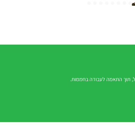
בול, תוך התאמה לעבודה בחממות.