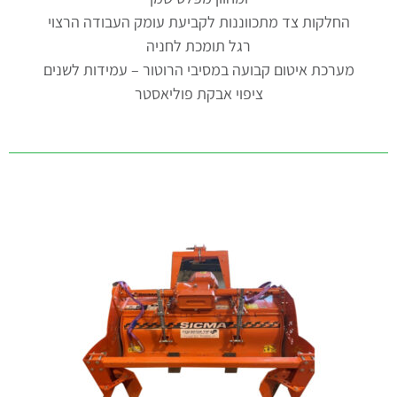
החלקות צד מתכווננות לקביעת עומק העבודה הרצוי
רגל תומכת לחניה
מערכת איטום קבועה במסיבי הרוטור – עמידות לשנים
ציפוי אבקת פוליאסטר