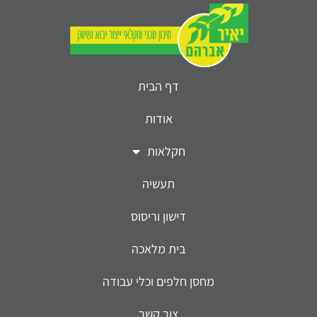
דף הבית
אודות
חקלאות
תעשיה
דישון וריסוס
בית מלאכה
מחסן חלפים וכלי עבודה
צור קשר