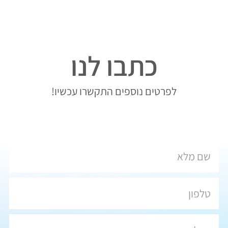
כתבו לנו
לפרטים נוספים התקשרו עכשיו!