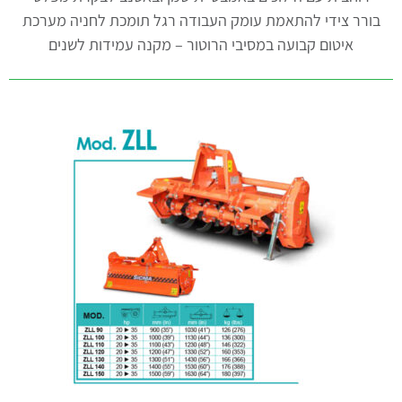
בורר צידי להתאמת עומק העבודה רגל תומכת לחניה מערכת
איטום קבועה במסיבי הרוטור – מקנה עמידות לשנים