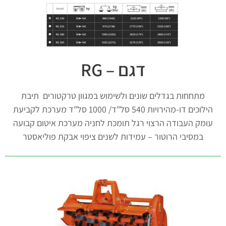
דגם – RG
מתחחות בגדלים שונים ולשימוש במגוון טרקטורים תיבת
הילוכים דו-מהירויות 540 סל"ד/ 1000 סל"ד מערכת לקביעת
עומק העבודה הרצוי רגל תומכת לחניה מערכת איטום קבועה
במסיבי הרוטור – עמידות לשנים ציפוי אבקת פוליאסטר