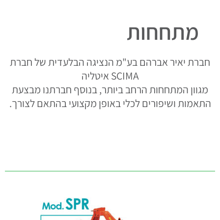
מתחחות
חברת יאיר אברהם בע"מ הנציגה הבלעדית של חברת
SCIMA איטליה
מגוון המתחחות הרחב ביותר, בנוסף חברתנו מבצעת
התאמות ושיפורים לכלי באופן מקצועי בהתאם לצורך.