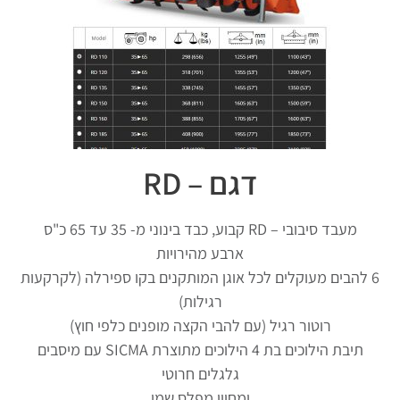
דגם – RD
מעבד סיבובי – RD קבוע, כבד בינוני מ- 35 עד 65 כ"ס
ארבע מהירויות
6 להבים מעוקלים לכל אוגן המותקנים בקו ספירלה (לקרקעות
רגילות)
רוטור רגיל (עם להבי הקצה מופנים כלפי חוץ)
תיבת הילוכים בת 4 הילוכים מתוצרת SICMA עם מיסבים
גלגלים חרוטי
ומחוון מפלס שמן