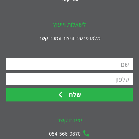
לשאלות וייעוץ
מלאו פרטים וניצור עמכם קשר
שלח
יצירת קשר
054-566-0870