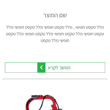
שם המוצר
מלל טקסט חופשי , מלל טקסט חופשי מלל טקסט חופשי מלל
טקסט חופשי מלל טקסט חופשי מלל טקסט חופשי מלל טקסט
חופשי מלל טקסט
המשך לקרא