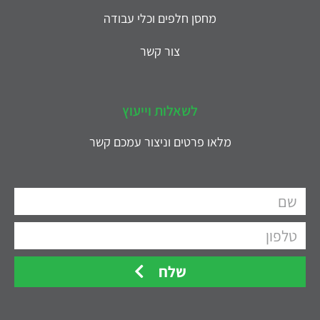
מחסן חלפים וכלי עבודה
צור קשר
לשאלות וייעוץ
מלאו פרטים וניצור עמכם קשר
שלח