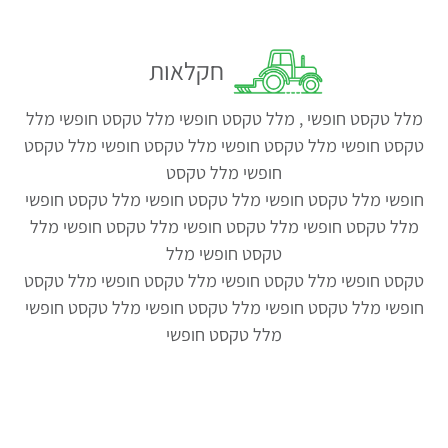
חקלאות
מלל טקסט חופשי , מלל טקסט חופשי מלל טקסט חופשי מלל
טקסט חופשי מלל טקסט חופשי מלל טקסט חופשי מלל טקסט
חופשי מלל טקסט
חופשי מלל טקסט חופשי מלל טקסט חופשי מלל טקסט חופשי
מלל טקסט חופשי מלל טקסט חופשי מלל טקסט חופשי מלל
טקסט חופשי מלל
טקסט חופשי מלל טקסט חופשי מלל טקסט חופשי מלל טקסט
חופשי מלל טקסט חופשי מלל טקסט חופשי מלל טקסט חופשי
מלל טקסט חופשי