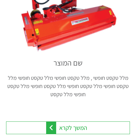
שם המוצר
מלל טקסט חופשי , מלל טקסט חופשי מלל טקסט חופשי מלל
טקסט חופשי מלל טקסט חופשי מלל טקסט חופשי מלל טקסט
חופשי מלל טקסט
המשך לקרא