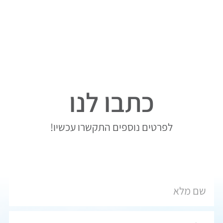
כתבו לנו
לפרטים נוספים התקשרו עכשיו!