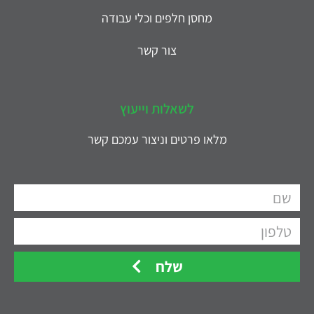
מחסן חלפים וכלי עבודה
צור קשר
לשאלות וייעוץ
מלאו פרטים וניצור עמכם קשר
שלח