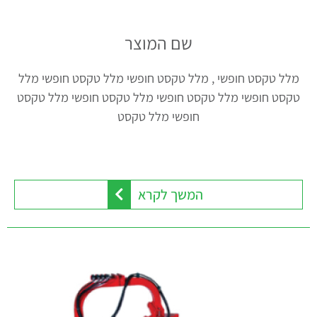
שם המוצר
מלל טקסט חופשי , מלל טקסט חופשי מלל טקסט חופשי מלל
טקסט חופשי מלל טקסט חופשי מלל טקסט חופשי מלל טקסט
חופשי מלל טקסט
המשך לקרא