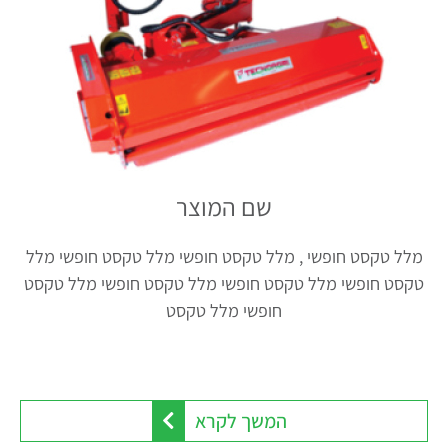
שם המוצר
מלל טקסט חופשי , מלל טקסט חופשי מלל טקסט חופשי מלל
טקסט חופשי מלל טקסט חופשי מלל טקסט חופשי מלל טקסט
חופשי מלל טקסט
המשך לקרא