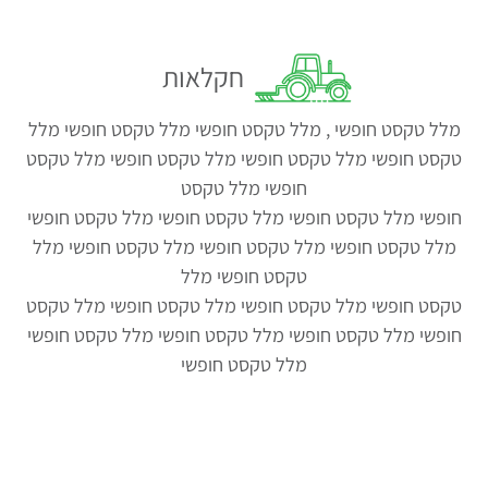
חקלאות
מלל טקסט חופשי , מלל טקסט חופשי מלל טקסט חופשי מלל
טקסט חופשי מלל טקסט חופשי מלל טקסט חופשי מלל טקסט
חופשי מלל טקסט
חופשי מלל טקסט חופשי מלל טקסט חופשי מלל טקסט חופשי
מלל טקסט חופשי מלל טקסט חופשי מלל טקסט חופשי מלל
טקסט חופשי מלל
טקסט חופשי מלל טקסט חופשי מלל טקסט חופשי מלל טקסט
חופשי מלל טקסט חופשי מלל טקסט חופשי מלל טקסט חופשי
מלל טקסט חופשי