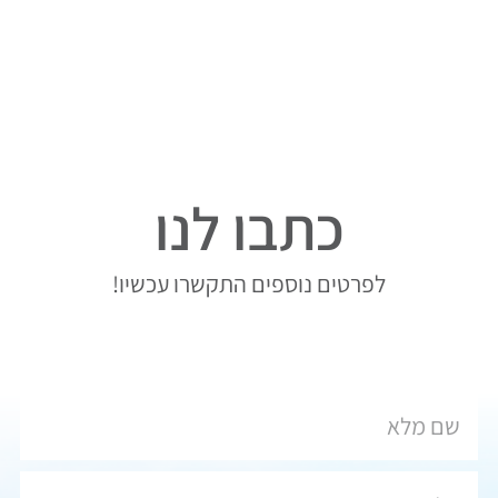
כתבו לנו
לפרטים נוספים התקשרו עכשיו!