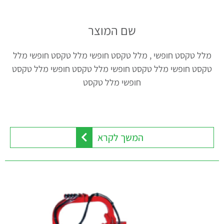
שם המוצר
מלל טקסט חופשי , מלל טקסט חופשי מלל טקסט חופשי מלל
טקסט חופשי מלל טקסט חופשי מלל טקסט חופשי מלל טקסט
חופשי מלל טקסט
המשך לקרא