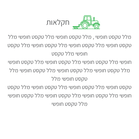
חקלאות
מלל טקסט חופשי , מלל טקסט חופשי מלל טקסט חופשי מלל
טקסט חופשי מלל טקסט חופשי מלל טקסט חופשי מלל טקסט
חופשי מלל טקסט
חופשי מלל טקסט חופשי מלל טקסט חופשי מלל טקסט חופשי
מלל טקסט חופשי מלל טקסט חופשי מלל טקסט חופשי מלל
טקסט חופשי מלל
טקסט חופשי מלל טקסט חופשי מלל טקסט חופשי מלל טקסט
חופשי מלל טקסט חופשי מלל טקסט חופשי מלל טקסט חופשי
מלל טקסט חופשי