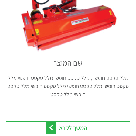
שם המוצר
מלל טקסט חופשי , מלל טקסט חופשי מלל טקסט חופשי מלל
טקסט חופשי מלל טקסט חופשי מלל טקסט חופשי מלל טקסט
חופשי מלל טקסט
המשך לקרא