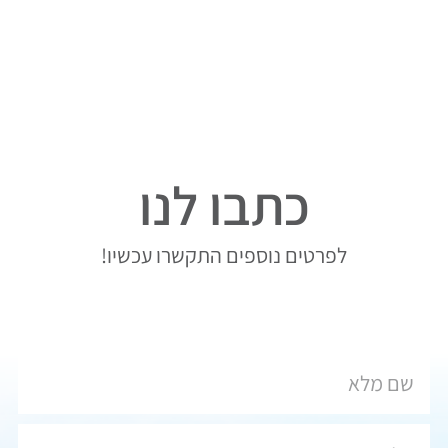
כתבו לנו
לפרטים נוספים התקשרו עכשיו!