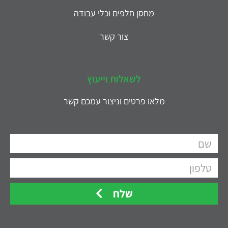
מחסן חלפים וכלי עבודה
צור קשר
לשאלות וייעוץ
מלאו פרטים וניצור עמכם קשר
שלח