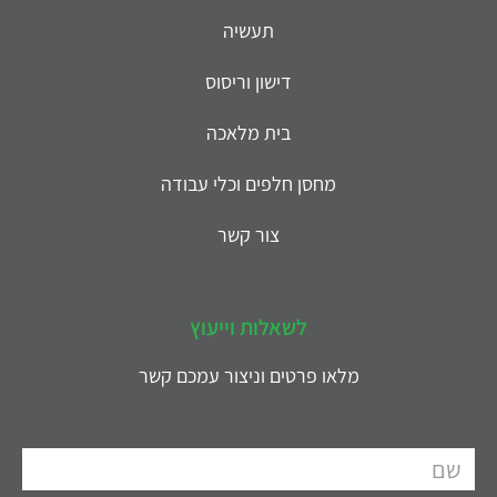
תעשיה
דישון וריסוס
בית מלאכה
מחסן חלפים וכלי עבודה
צור קשר
לשאלות וייעוץ
מלאו פרטים וניצור עמכם קשר