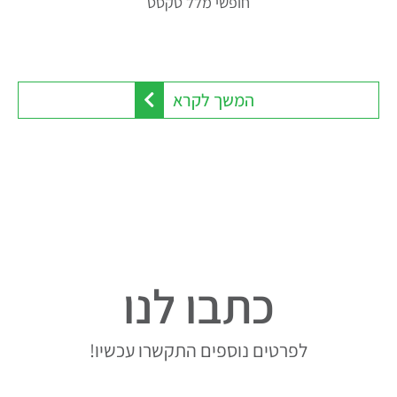
חופשי מלל טקסט
המשך לקרא
כתבו לנו
לפרטים נוספים התקשרו עכשיו!