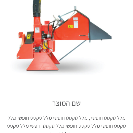
שם המוצר
מלל טקסט חופשי , מלל טקסט חופשי מלל טקסט חופשי מלל
טקסט חופשי מלל טקסט חופשי מלל טקסט חופשי מלל טקסט