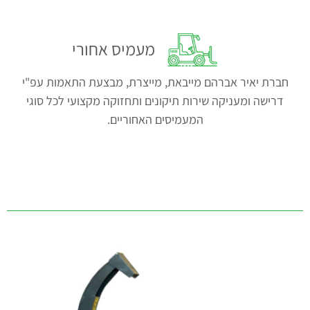
מעמיס אחורי
חברת יאיר אברהם מייבאת, מייצרת, מבצעת התאמות עפ"י
דרישה ומעניקה שירות תיקונים ותחזוקה מקצועי לכל סוגי
המעמיסים האחוריים.