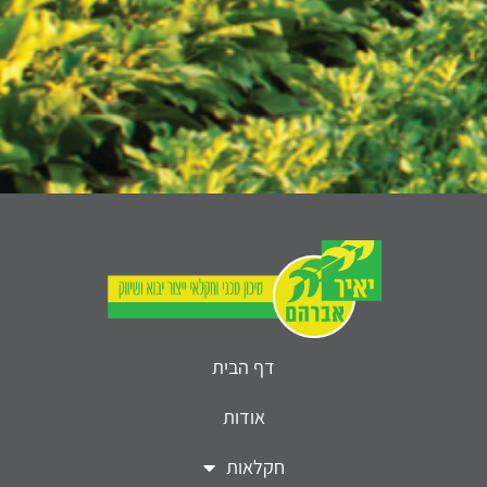
דף הבית
אודות
חקלאות