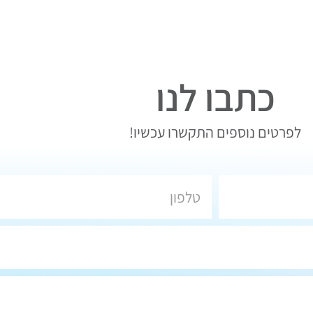
כתבו לנו
לפרטים נוספים התקשרו עכשיו!