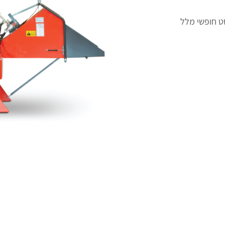
ט חופשי מלל