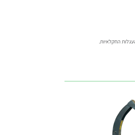
עגלות החקלאיות.