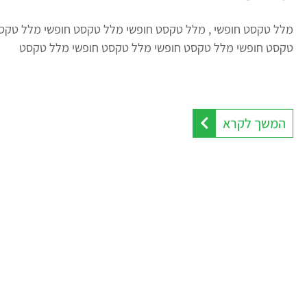
מלל טקסט חופשי , מלל טקסט חופשי מלל טקסט חופשי מלל טקס
טקסט חופשי מלל טקסט חופשי מלל טקסט חופשי מלל טקסט
המשך לקרא