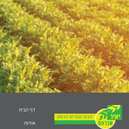
דף הבית
אודות