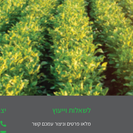
לשאלות וייעוץ
יצ
מלאו פרטים וניצור עמכם קשר