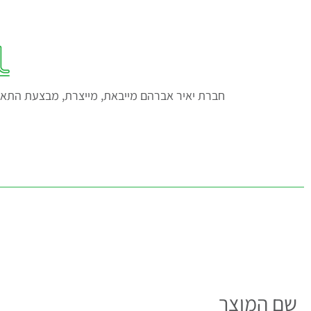
חברת יאיר אברהם מייבאת, מייצרת, מבצעת התאמו
שם המוצר