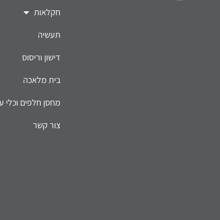
חקלאות
תעשיה
דישון וריסוס
בית מלאכה
מחסן חלפים וכלי ע
צור קשר