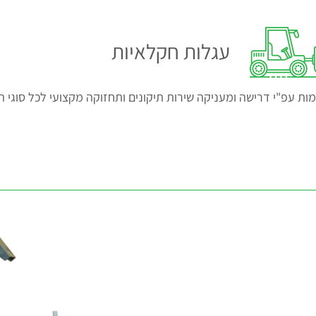
עגלות חקלאיות
ת עפ"י דרישה ומעניקה שירות תיקונים ותחזוקה מקצועי לכל סוגי ה