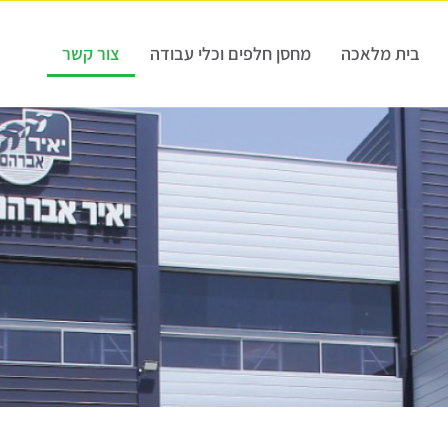
בית מלאכה
מחסן חלפים וכלי עבודה
צור קשר