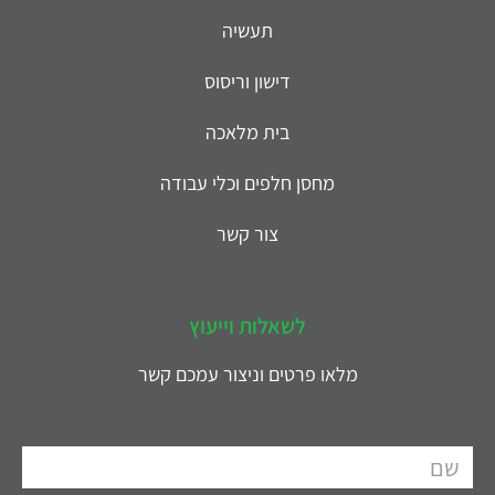
תעשיה
דישון וריסוס
בית מלאכה
מחסן חלפים וכלי עבודה
צור קשר
לשאלות וייעוץ
מלאו פרטים וניצור עמכם קשר