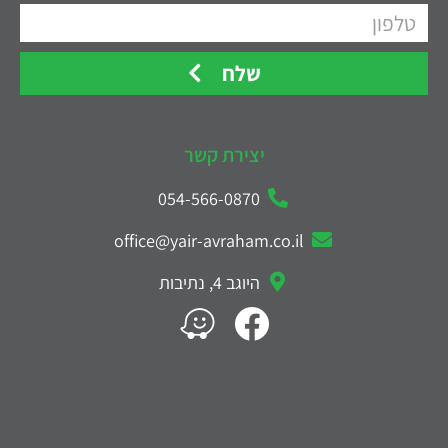
שלח
יצירת קשר
054-566-0870
office@yair-avraham.co.il
היוגב 4, נתיבות