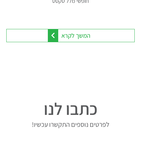
חופשי מלל טקסט
המשך לקרא
כתבו לנו
לפרטים נוספים התקשרו עכשיו!