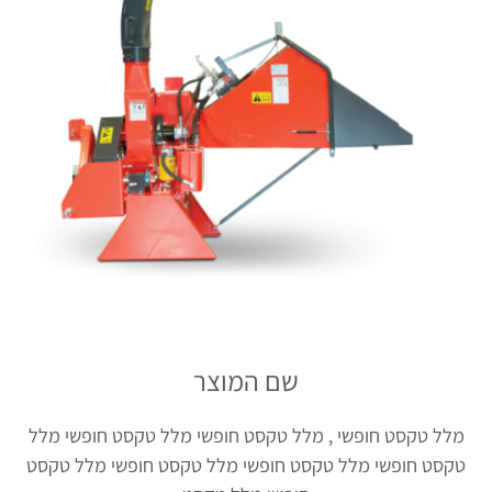
שם המוצר
מלל טקסט חופשי , מלל טקסט חופשי מלל טקסט חופשי מלל
טקסט חופשי מלל טקסט חופשי מלל טקסט חופשי מלל טקסט