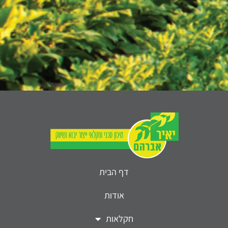
דף הבית
אודות
חקלאות