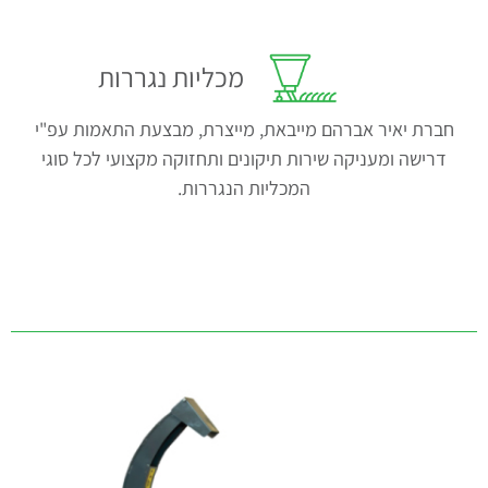
מכליות נגררות
חברת יאיר אברהם מייבאת, מייצרת, מבצעת התאמות עפ"י
דרישה ומעניקה שירות תיקונים ותחזוקה מקצועי לכל סוגי
המכליות הנגררות.